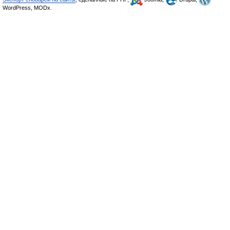
WordPress, MODx.